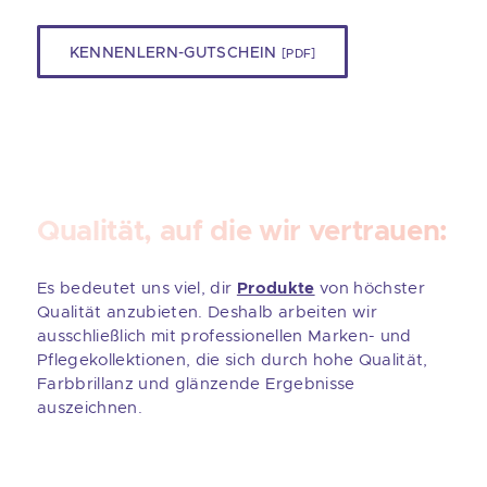
KENNENLERN-GUTSCHEIN
[PDF]
Qualität, auf die wir vertrauen:
Es bedeutet uns viel, dir
Produkte
von höchster
Qualität anzubieten. Deshalb arbeiten wir
ausschließlich mit professionellen Marken- und
Pflegekollektionen, die sich durch hohe Qualität,
Farbbrillanz und glänzende Ergebnisse
auszeichnen.