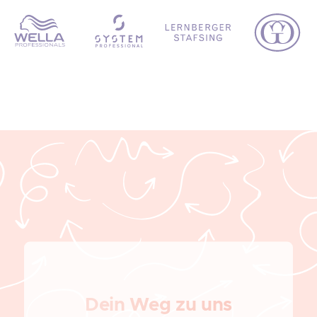
Dein Weg zu uns