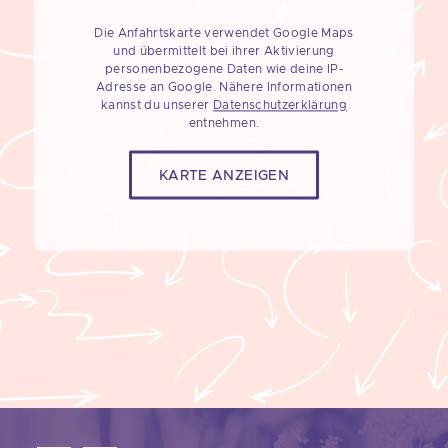
Die Anfahrtskarte verwendet Google Maps
und übermittelt bei ihrer Aktivierung
personenbezogene Daten wie deine IP-
Adresse an Google. Nähere Informationen
kannst du unserer
Datenschutzerklärung
entnehmen.
KARTE ANZEIGEN