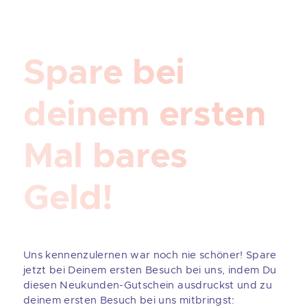
Spare bei
deinem ersten
Mal bares
Geld!
Uns kennenzulernen war noch nie schöner! Spare
jetzt bei Deinem ersten Besuch bei uns, indem Du
diesen Neukunden-Gutschein ausdruckst und zu
deinem ersten Besuch bei uns mitbringst: