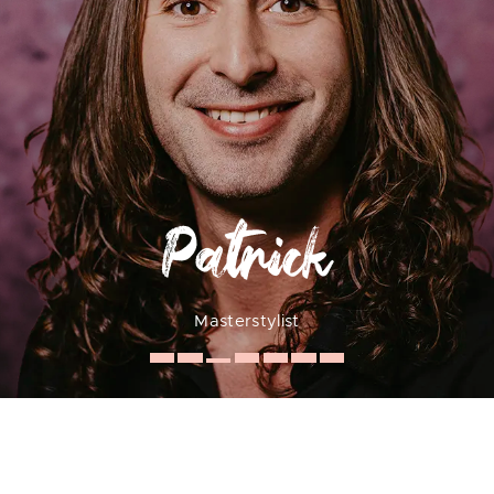
Patrick
Masterstylist