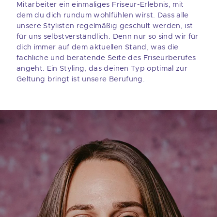
Mitarbeiter ein einmaliges Friseur-Erlebnis, mit
dem du dich rundum wohlfühlen wirst. Dass alle
unsere Stylisten regelmäßig geschult werden, ist
für uns selbstverständlich. Denn nur so sind wir für
dich immer auf dem aktuellen Stand, was die
fachliche und beratende Seite des Friseurberufes
angeht. Ein Styling, das deinen Typ optimal zur
Geltung bringt ist unsere Berufung.