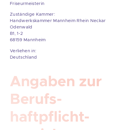
Friseurmeisterin
Zuständige Kammer:
Handwerkskammer Mannheim Rhein Neckar
Odenwald
B1, 1-2
68159 Mannheim
Verliehen in:
Deutschland
Angaben zur
Berufs­
haftpflicht­