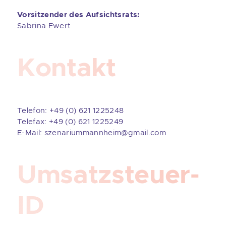
Vorsitzender des Aufsichtsrats:
Sabrina Ewert
Kontakt
Telefon: +49 (0) 621 1225248
Telefax: +49 (0) 621 1225249
E-Mail: szenariummannheim@gmail.com
Umsatzsteuer-
ID