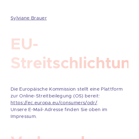
Sylviane Brauer
EU-
Streitschlichtun
Die Europäische Kommission stellt eine Plattform
zur Online-Streitbeilegung (OS) bereit:
https://ec.europa.eu/consumers/odr/
.
Unsere E-Mail-Adresse finden Sie oben im
Impressum.