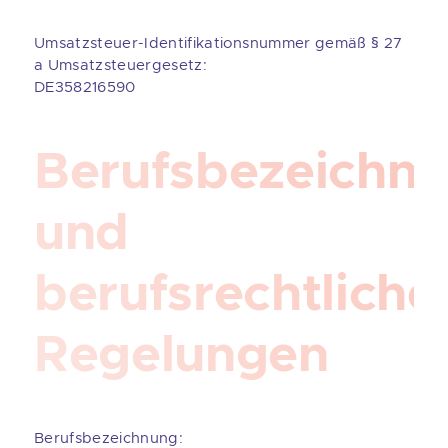
Umsatzsteuer-Identifikationsnummer gemäß § 27
a Umsatzsteuergesetz:
DE358216590
Berufsbezeichn
und
berufsrechtliche
Regelungen
Berufsbezeichnung: