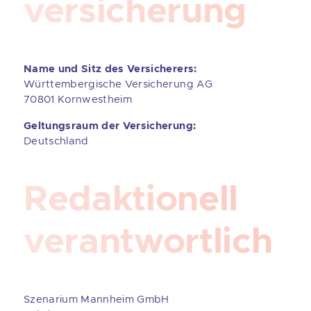
versicherung
Name und Sitz des Versicherers:
Württembergische Versicherung AG
70801 Kornwestheim
Geltungsraum der Versicherung:
Deutschland
Redaktionell
verantwortlich
Szenarium Mannheim GmbH