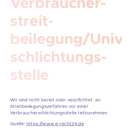
Verbraucher­
streit­
beilegung/Unive
schlichtungs­
stelle
Wir sind nicht bereit oder verpflichtet, an
Streitbeilegungsverfahren vor einer
Verbraucherschlichtungsstelle teilzunehmen.
Quelle:
https://www.e-recht24.de