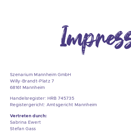
Impres
Szenarium Mannheim GmbH
Willy-Brandt-Platz 7
68161 Mannheim
Handelsregister: HRB 745735
Registergericht: Amtsgericht Mannheim
Vertreten durch:
Sabrina Ewert
Stefan Gass